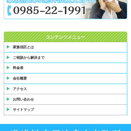
コンテンツメニュー
家族信託とは
ご相談から解決まで
料金表
会社概要
アクセス
お問い合わせ
サイトマップ