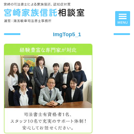
ImgTop5_1